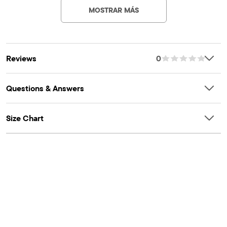
MOSTRAR MÁS
Reviews
0
Questions & Answers
Size Chart