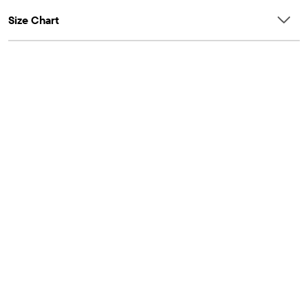
Size Chart