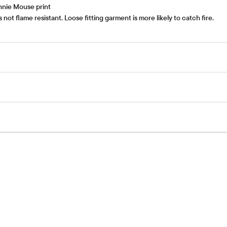
nnie Mouse print
 not flame resistant. Loose fitting garment is more likely to catch fire.