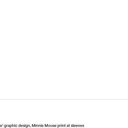
' graphic design, Minnie Mouse print at sleeves