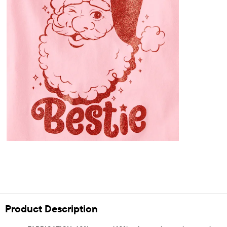
Product Description