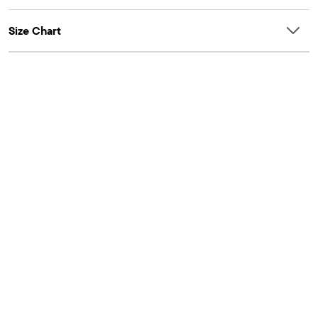
Size Chart