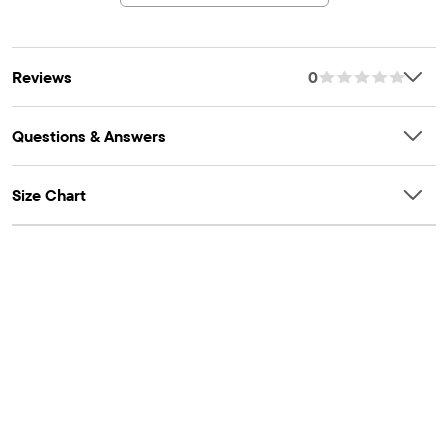
Reviews
0
Questions & Answers
Size Chart