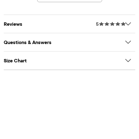
MOSTRAR MÁS
Reviews
5
Questions & Answers
Size Chart