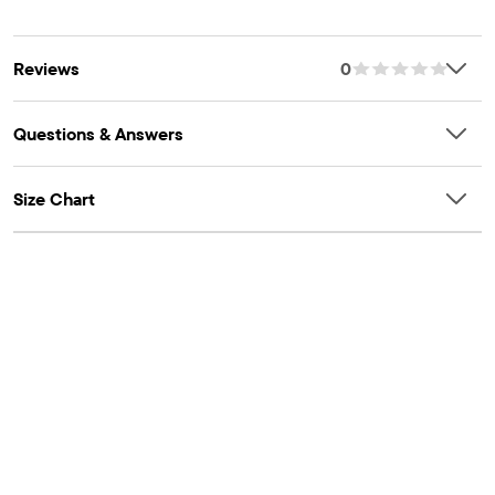
Reviews
0
Questions & Answers
Size Chart