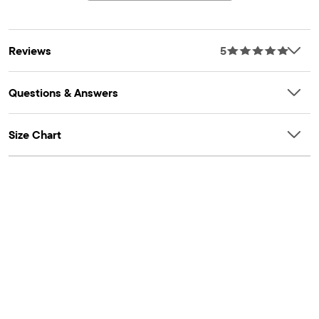
Reviews
5
Questions & Answers
Size Chart