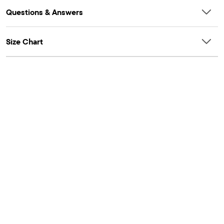
Questions & Answers
Size Chart