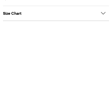
Size Chart