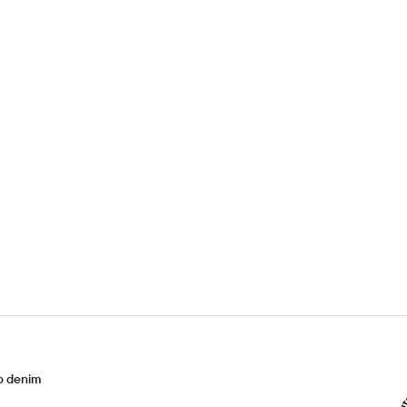
o denim