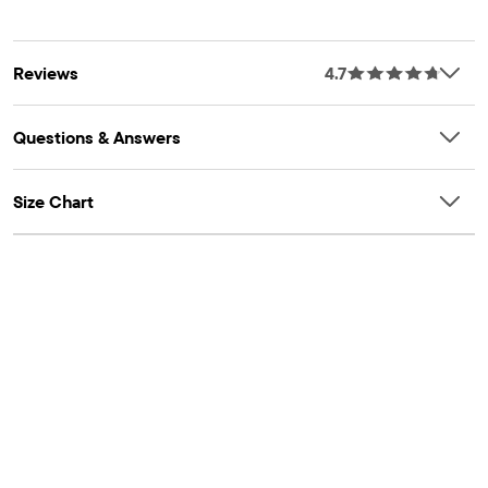
Reviews
4.7
Questions & Answers
Size Chart