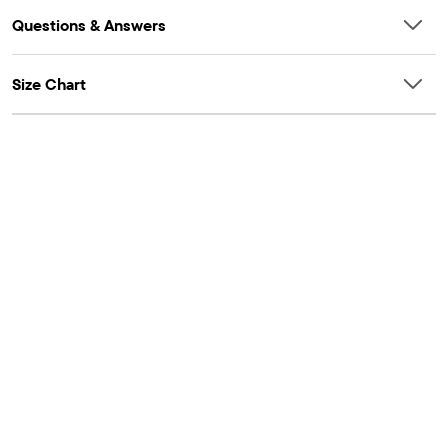
Questions & Answers
Size Chart