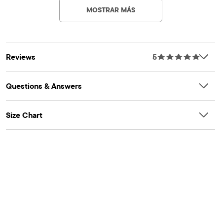
design
MOSTRAR MÁS
Reviews
5
Questions & Answers
Size Chart