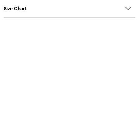
Size Chart