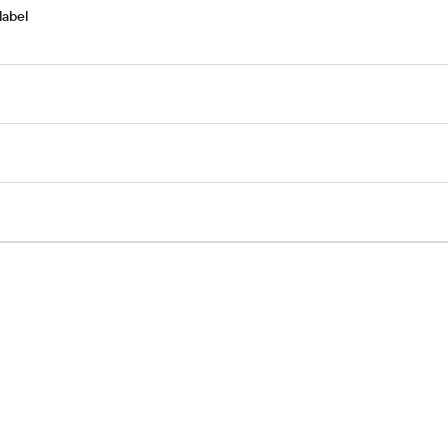
label