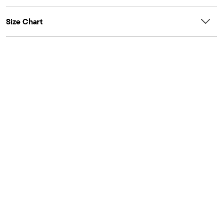
Size Chart