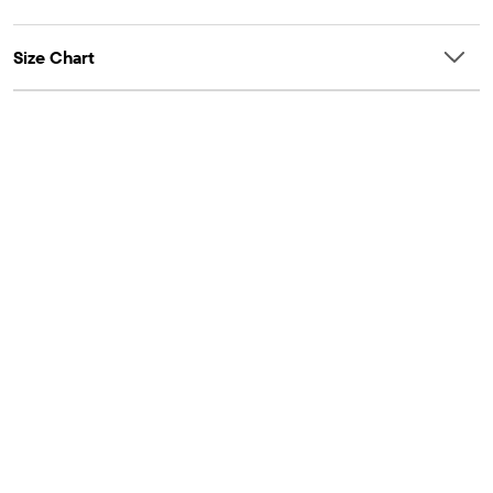
Size Chart