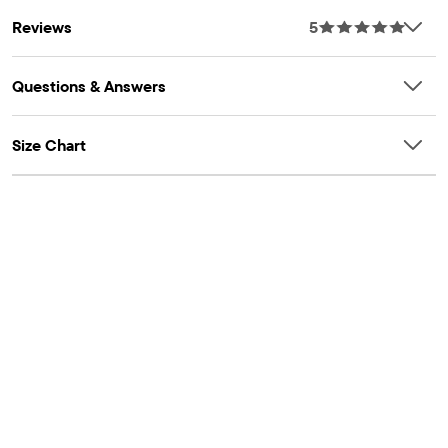
Reviews
5
Questions & Answers
Size Chart