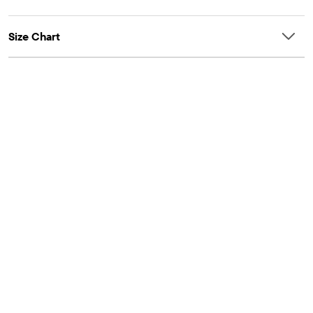
Size Chart