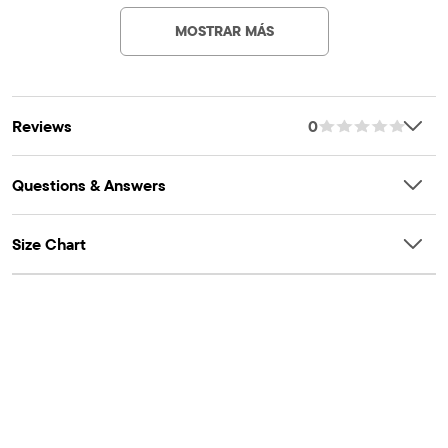
MOSTRAR MÁS
Reviews
0
Questions & Answers
Size Chart