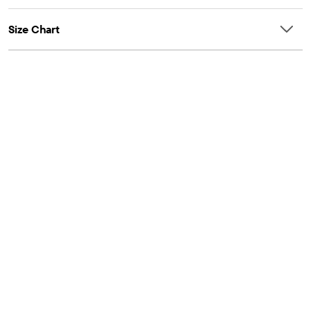
Size Chart