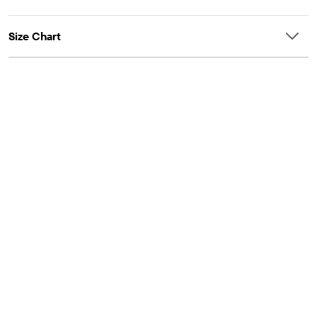
Size Chart