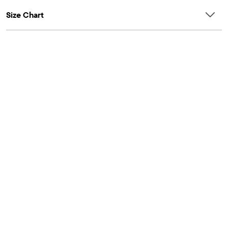
Size Chart