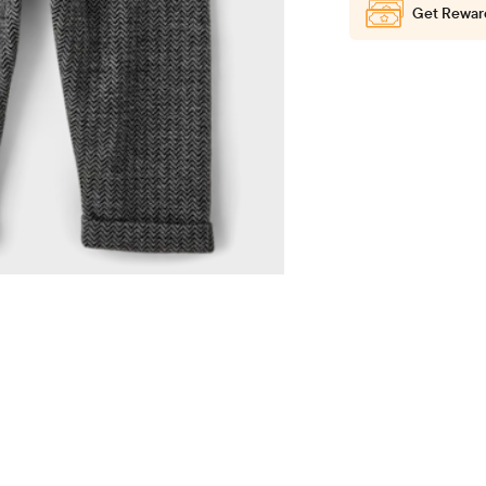
Get Rewar