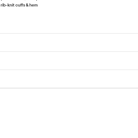
rib-knit cuffs & hem