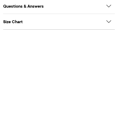
Questions & Answers
Size Chart