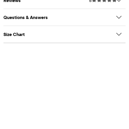
Reviews
5
Questions & Answers
Size Chart