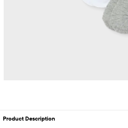
Product Description