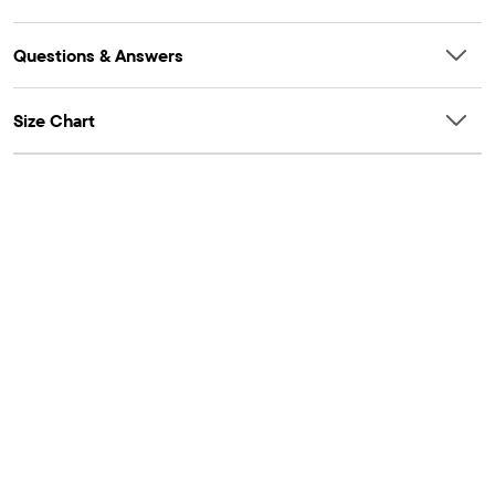
Questions & Answers
Size Chart