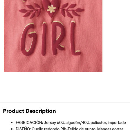
Product Description
FABRICACIÓN: Jersey 60% algodón/40% poliéster, importado
DISEÑO: Cuello redondo Rib-Tejido de punto, Mangas cortas