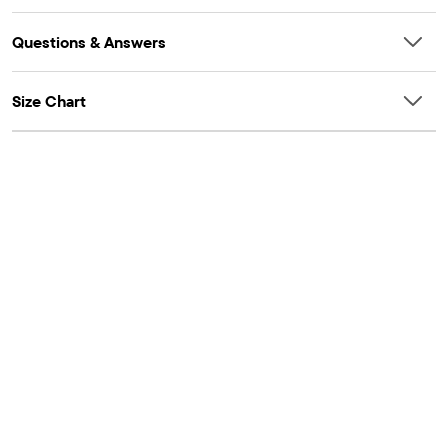
Questions & Answers
Size Chart