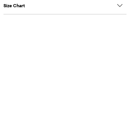
Size Chart