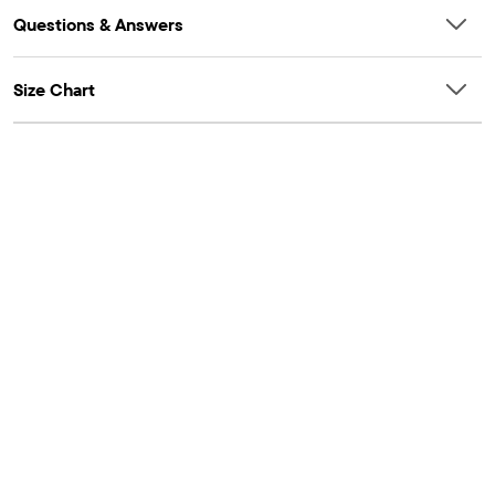
Questions & Answers
Size Chart