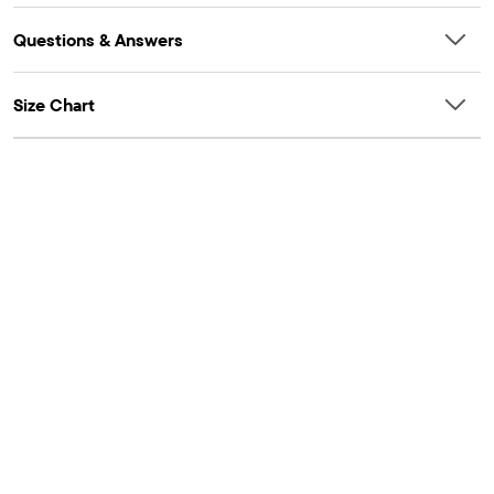
Questions & Answers
Size Chart