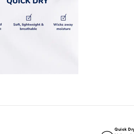
Quick Dr