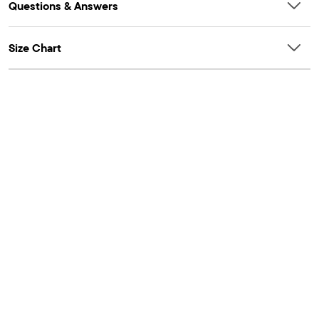
Questions & Answers
Size Chart