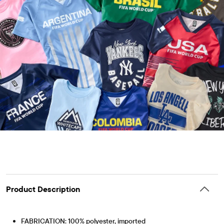
Product Description
FABRICATION: 100% polyester, imported