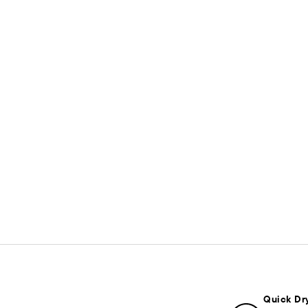
Quick Dr