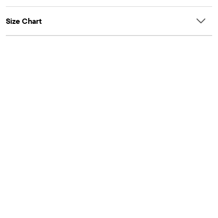
Size Chart