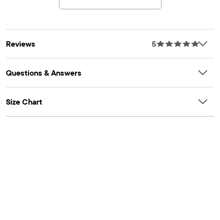
Reviews
5
Questions & Answers
Size Chart