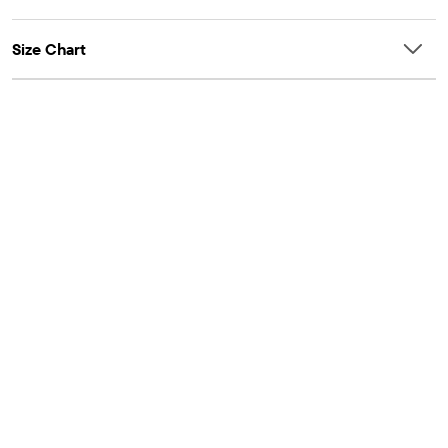
Size Chart