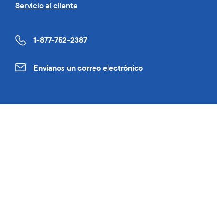
Servicio al cliente
1-877-752-2387
Envíanos un correo electrónico