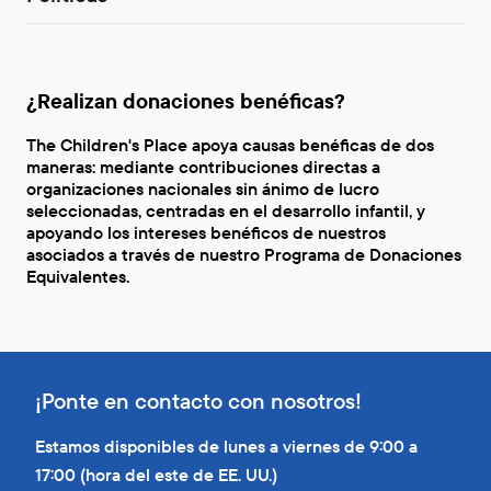
¿Realizan donaciones benéficas?
The Children's Place apoya causas benéficas de dos
maneras: mediante contribuciones directas a
organizaciones nacionales sin ánimo de lucro
seleccionadas, centradas en el desarrollo infantil, y
apoyando los intereses benéficos de nuestros
asociados a través de nuestro Programa de Donaciones
Equivalentes.
¡Ponte en contacto con nosotros!
Estamos disponibles de lunes a viernes de 9:00 a
17:00 (hora del este de EE. UU.)