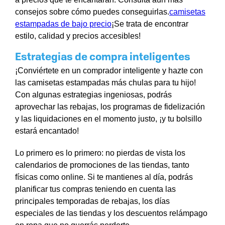
consejos sobre cómo puedes conseguirlas.
camisetas
estampadas de bajo precio
¡Se trata de encontrar
estilo, calidad y precios accesibles!
Estrategias de compra inteligentes
¡Conviértete en un comprador inteligente y hazte con
las camisetas estampadas más chulas para tu hijo!
Con algunas estrategias ingeniosas, podrás
aprovechar las rebajas, los programas de fidelización
y las liquidaciones en el momento justo, ¡y tu bolsillo
estará encantado!
Lo primero es lo primero: no pierdas de vista los
calendarios de promociones de las tiendas, tanto
físicas como online. Si te mantienes al día, podrás
planificar tus compras teniendo en cuenta las
principales temporadas de rebajas, los días
especiales de las tiendas y los descuentos relámpago