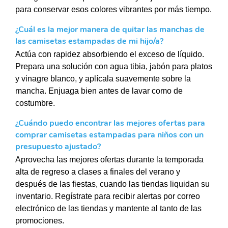
para conservar esos colores vibrantes por más tiempo.
¿Cuál es la mejor manera de quitar las manchas de
las camisetas estampadas de mi hijo/a?
Actúa con rapidez absorbiendo el exceso de líquido.
Prepara una solución con agua tibia, jabón para platos
y vinagre blanco, y aplícala suavemente sobre la
mancha. Enjuaga bien antes de lavar como de
costumbre.
¿Cuándo puedo encontrar las mejores ofertas para
comprar camisetas estampadas para niños con un
presupuesto ajustado?
Aprovecha las mejores ofertas durante la temporada
alta de regreso a clases a finales del verano y
después de las fiestas, cuando las tiendas liquidan su
inventario. Regístrate para recibir alertas por correo
electrónico de las tiendas y mantente al tanto de las
promociones.