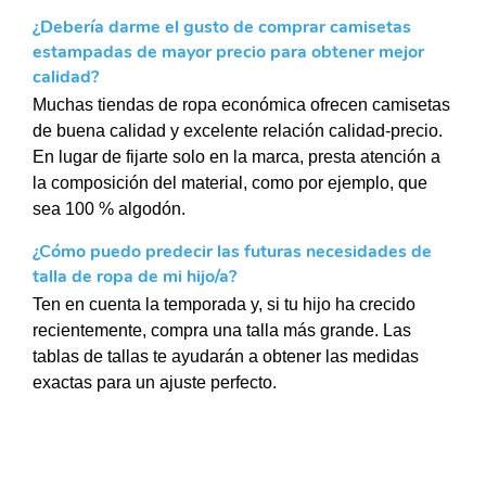
¿Debería darme el gusto de comprar camisetas
estampadas de mayor precio para obtener mejor
calidad?
Muchas tiendas de ropa económica ofrecen camisetas
de buena calidad y excelente relación calidad-precio.
En lugar de fijarte solo en la marca, presta atención a
la composición del material, como por ejemplo, que
sea 100 % algodón.
¿Cómo puedo predecir las futuras necesidades de
talla de ropa de mi hijo/a?
Ten en cuenta la temporada y, si tu hijo ha crecido
recientemente, compra una talla más grande. Las
tablas de tallas te ayudarán a obtener las medidas
exactas para un ajuste perfecto.