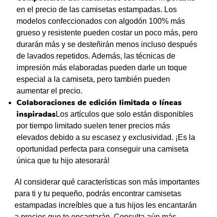
en el precio de las camisetas estampadas. Los
modelos confeccionados con algodón 100% más
grueso y resistente pueden costar un poco más, pero
durarán más y se desteñirán menos incluso después
de lavados repetidos. Además, las técnicas de
impresión más elaboradas pueden darle un toque
especial a la camiseta, pero también pueden
aumentar el precio.
Colaboraciones de edición limitada o líneas
inspiradas
Los artículos que solo están disponibles
por tiempo limitado suelen tener precios más
elevados debido a su escasez y exclusividad. ¡Es la
oportunidad perfecta para conseguir una camiseta
única que tu hijo atesorará!
Al considerar qué características son más importantes
para ti y tu pequeño, podrás encontrar camisetas
estampadas increíbles que a tus hijos les encantarán
a precios que te encantarán. Consulta aún más