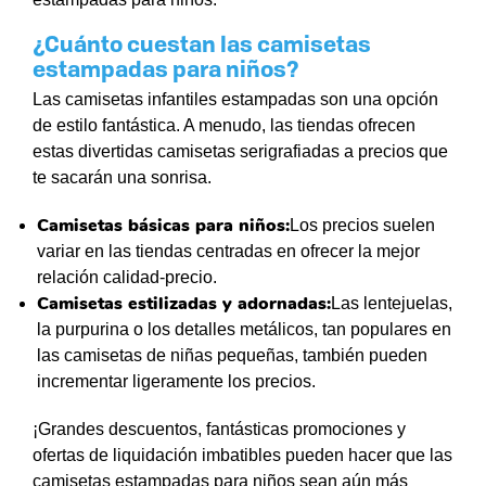
¿Cuánto cuestan las camisetas
estampadas para niños?
Las camisetas infantiles estampadas son una opción
de estilo fantástica. A menudo, las tiendas ofrecen
estas divertidas camisetas serigrafiadas a precios que
te sacarán una sonrisa.
Camisetas básicas para niños:
Los precios suelen
variar en las tiendas centradas en ofrecer la mejor
relación calidad-precio.
Camisetas estilizadas y adornadas:
Las lentejuelas,
la purpurina o los detalles metálicos, tan populares en
las camisetas de niñas pequeñas, también pueden
incrementar ligeramente los precios.
¡Grandes descuentos, fantásticas promociones y
ofertas de liquidación imbatibles pueden hacer que las
camisetas estampadas para niños sean aún más