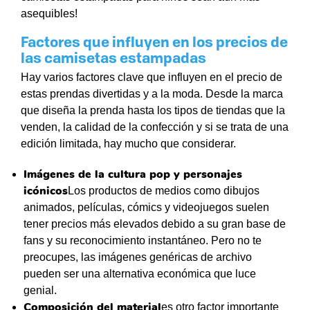
asequibles!
Factores que influyen en los precios de
las camisetas estampadas
Hay varios factores clave que influyen en el precio de
estas prendas divertidas y a la moda. Desde la marca
que diseña la prenda hasta los tipos de tiendas que la
venden, la calidad de la confección y si se trata de una
edición limitada, hay mucho que considerar.
Imágenes de la cultura pop y personajes
icónicos
Los productos de medios como dibujos
animados, películas, cómics y videojuegos suelen
tener precios más elevados debido a su gran base de
fans y su reconocimiento instantáneo. Pero no te
preocupes, las imágenes genéricas de archivo
pueden ser una alternativa económica que luce
genial.
Composición del material
es otro factor importante