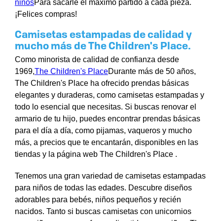
niños
Para sacarle el máximo partido a cada pieza.
¡Felices compras!
Camisetas estampadas de calidad y
mucho más de The Children's Place.
Como minorista de calidad de confianza desde
1969,
The Children's Place
Durante más de 50 años,
The Children's Place ha ofrecido prendas básicas
elegantes y duraderas, como camisetas estampadas y
todo lo esencial que necesitas. Si buscas renovar el
armario de tu hijo, puedes encontrar prendas básicas
para el día a día, como pijamas, vaqueros y mucho
más, a precios que te encantarán, disponibles en las
tiendas y la página web The Children's Place .
Tenemos una gran variedad de camisetas estampadas
para niños de todas las edades. Descubre diseños
adorables para bebés, niños pequeños y recién
nacidos. Tanto si buscas camisetas con unicornios