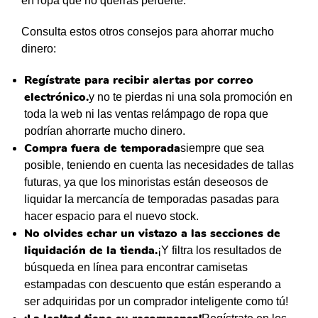
en ropa que no querrás perderte.
Consulta estos otros consejos para ahorrar mucho
dinero:
Regístrate para recibir alertas por correo
electrónico.
y no te pierdas ni una sola promoción en
toda la web ni las ventas relámpago de ropa que
podrían ahorrarte mucho dinero.
Compra fuera de temporada
siempre que sea
posible, teniendo en cuenta las necesidades de tallas
futuras, ya que los minoristas están deseosos de
liquidar la mercancía de temporadas pasadas para
hacer espacio para el nuevo stock.
No olvides echar un vistazo a las secciones de
liquidación de la tienda.
¡Y filtra los resultados de
búsqueda en línea para encontrar camisetas
estampadas con descuento que están esperando a
ser adquiridas por un comprador inteligente como tú!