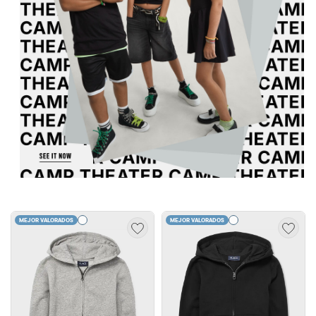
MEJOR VALORADOS
MEJOR VALORADOS