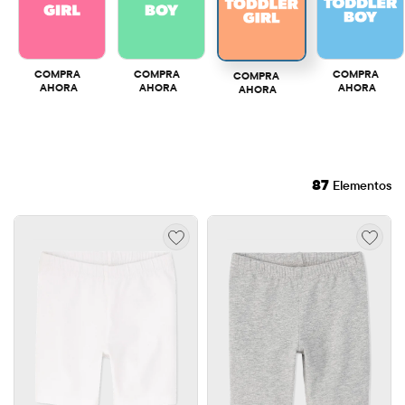
COMPRA 
COMPRA 
COMPRA 
COMPRA 
AHORA
AHORA
AHORA
AHORA
87
Elementos