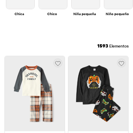
Chica
Chico
Niña pequeña
Niño pequeño
1593
Elementos