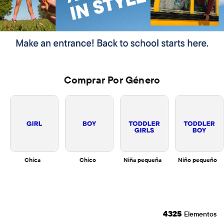
Comprar Por Género
Chica
Chico
Niña pequeña
Niño pequeño
4325
Elementos