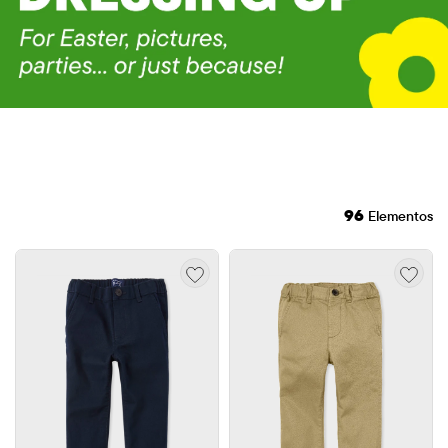
96
Elementos